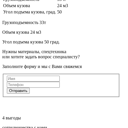
Объем кузова
24 м3
Угол подъема кузова, град.
50
Грузоподъемность 33т
Объем кузова 24 м3
Угол подъема кузова 50 град.
Нужны материалы, спецтехника
или хотите задать вопрос специалисту?
Заполните форму и мы с Вами свяжемся
Отправить
4
выгоды
сотрудничества с нами