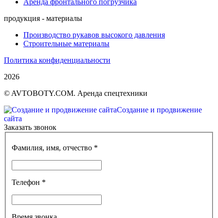
Аренда фронтального погрузчика
продукция - материалы
Производство рукавов высокого давления
Строительные материалы
Политика конфиденциальности
2026
© AVTOBOTY.COM. Аренда спецтехники
Создание и продвижение
сайта
Заказать звонок
Фамилия, имя, отчество *
Телефон *
Время звонка