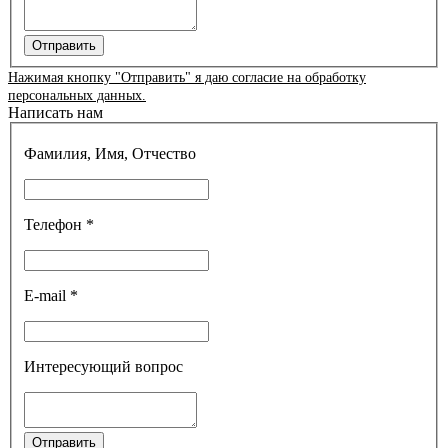
Отправить
Нажимая кнопку "Отправить" я даю согласие на обработку
персональных данных.
Написать нам
Фамилия, Имя, Отчество
Телефон *
E-mail *
Интересующий вопрос
Отправить