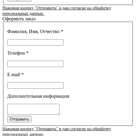
Нажимая кнопку "Отправить" я даю согласие на обработку
персональных данных.
Оформить заказ
Фамилия, Имя, Отчество *
Телефон *
E-mail *
Дополнительная информация
Отправить
Нажимая кнопку "Отправить" я даю согласие на обработку
персональных данных.