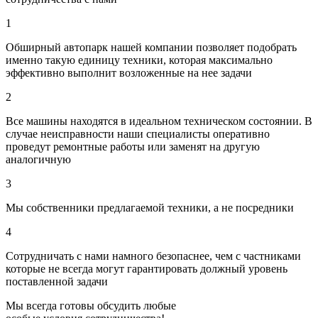
1
Обширный автопарк нашей компании позволяет подобрать
именно такую единицу техники, которая максимально
эффективно выполнит возложенные на нее задачи
2
Все машины находятся в идеальном техническом состоянии. В
случае неисправности наши специалисты оперативно
проведут ремонтные работы или заменят на другую
аналогичную
3
Мы собственники предлагаемой техники, а не посредники
4
Сотрудничать с нами намного безопаснее, чем с частниками
которые не всегда могут гарантировать должный уровень
поставленной задачи
Мы всегда готовы обсудить любые