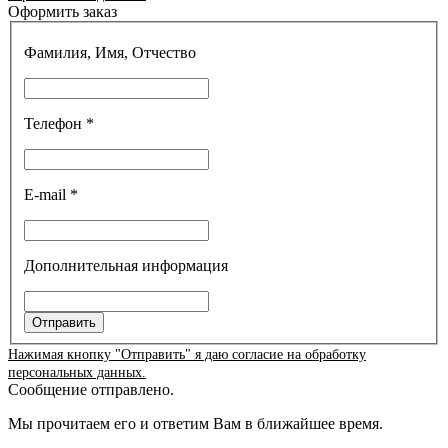
Оформить заказ
Фамилия, Имя, Отчество
Телефон *
E-mail *
Дополнительная информация
Отправить
Нажимая кнопку "Отправить" я даю согласие на обработку
персональных данных.
Сообщение отправлено.
Мы прочитаем его и ответим Вам в ближайшее время.