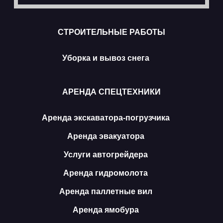
СТРОИТЕЛЬНЫЕ РАБОТЫ
Уборка и вывоз снега
АРЕНДА СПЕЦТЕХНИКИ
Аренда экскаватора-погрузчика
Аренда эвакуатора
Услуги автогрейдера
Аренда гидромолота
Аренда паллетные вил
Аренда ямобура