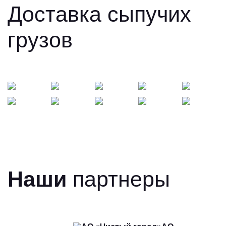
Доставка сыпучих
грузов
Наши
партнеры