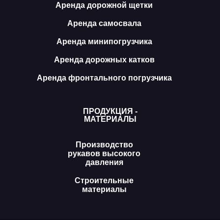
Аренда дорожной щетки
Аренда самосвала
Аренда минипогрузчика
Аренда дорожных катков
Аренда фронтального погрузчика
ПРОДУКЦИЯ -
МАТЕРИАЛЫ
Производство
рукавов высокого
давления
Строительные
материалы