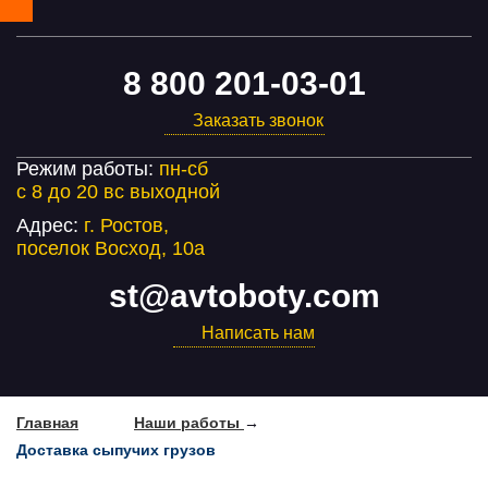
8 800 201-03-01
Заказать звонок
Режим работы:
пн-cб
с 8 до 20 вс выходной
Адрес:
г. Ростов,
поселок Восход, 10а
st@avtoboty.com
Написать нам
Главная
Наши работы
→
Доставка сыпучих грузов