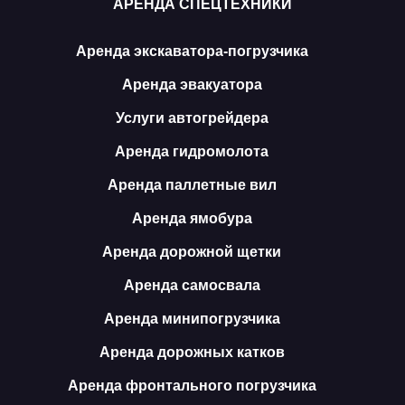
АРЕНДА СПЕЦТЕХНИКИ
Аренда экскаватора-погрузчика
Аренда эвакуатора
Услуги автогрейдера
Аренда гидромолота
Аренда паллетные вил
Аренда ямобура
Аренда дорожной щетки
Аренда самосвала
Аренда минипогрузчика
Аренда дорожных катков
Аренда фронтального погрузчика