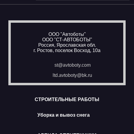
ООО "Автоботы"
ООО "СТ-АВТОБОТЫ"
Россия, Ярославская обл.
г. Ростов,
поселок Восход, 10а
st@avtoboty.com
ltd.avtoboty@bk.ru
СТРОИТЕЛЬНЫЕ РАБОТЫ
Уборка и вывоз снега